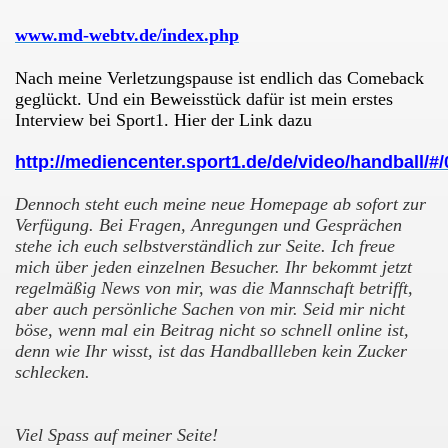
www.md-webtv.de/index.php
Nach meine Verletzungspause ist endlich das Comeback
geglückt. Und ein Beweisstück dafür ist mein erstes
Interview bei Sport1. Hier der Link dazu
http://mediencenter.sport1.de/de/video/handball/
Dennoch steht euch meine neue Homepage ab sofort zur
Verfügung. Bei Fragen, Anregungen und Gesprächen
stehe ich euch selbstverständlich zur Seite. Ich freue
mich über jeden einzelnen Besucher. Ihr bekommt jetzt
regelmäßig News von mir, was die Mannschaft betrifft,
aber auch persönliche Sachen von mir. Seid mir nicht
böse, wenn mal ein Beitrag nicht so schnell online ist,
denn wie Ihr wisst, ist das Handballleben kein Zucker
schlecken.
Viel Spass auf meiner Seite!