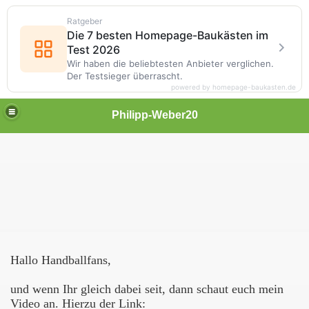
Ratgeber
Die 7 besten Homepage-Baukästen im
Test 2026
Wir haben die beliebtesten Anbieter verglichen.
Der Testsieger überrascht.
powered by homepage-baukasten.de
Philipp-Weber20
Hallo Handballfans,
und wenn Ihr gleich dabei seit, dann schaut euch mein
Video an. Hierzu der Link: